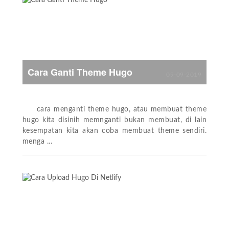
Cara Ganti Theme Hugo
09-09-2019
cara menganti theme hugo, atau membuat theme
hugo kita disinih memnganti bukan membuat, di lain
kesempatan kita akan coba membuat theme sendiri.
menga ...