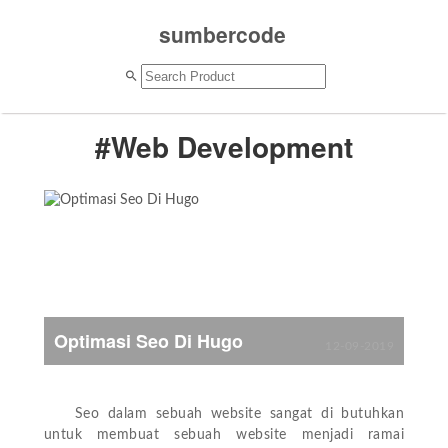
sumbercode
#Web Development
Optimasi Seo Di Hugo
12-09-2019
Seo dalam sebuah website sangat di butuhkan
untuk membuat sebuah website menjadi ramai